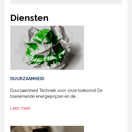
Diensten
DUURZAAMHEID
Duurzaamheid Techniek voor onze toekomst De
toenemende energieprijzen en de...
Lees meer