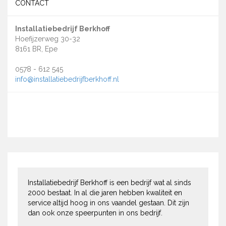
CONTACT
Installatiebedrijf Berkhoff
Hoefijzerweg 30-32
8161 BR, Epe
0578 - 612 545
info@installatiebedrijfberkhoff.nl
Installatiebedrijf Berkhoff is een bedrijf wat al sinds
2000 bestaat. In al die jaren hebben kwaliteit en
service altijd hoog in ons vaandel gestaan. Dit zijn
dan ook onze speerpunten in ons bedrijf.