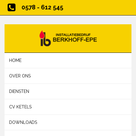
0578 - 612 545
HOME
OVER ONS
DIENSTEN
CV KETELS
DOWNLOADS