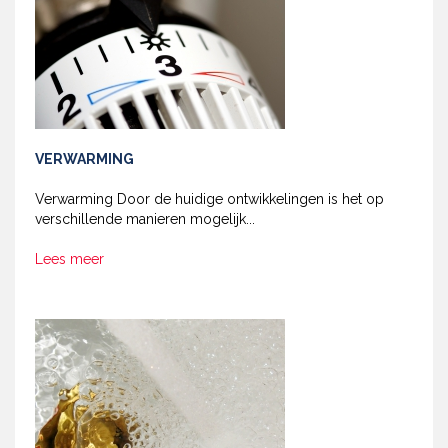
VERWARMING
Verwarming Door de huidige ontwikkelingen is het op
verschillende manieren mogelijk...
Lees meer